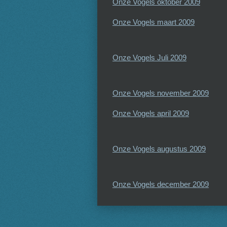
Onze Vogels oktober 2009
Onze Vogels maart 2009
Onze Vogels Juli 2009
Onze Vogels november 2009
Onze Vogels april 2009
Onze Vogels augustus 2009
Onze Vogels december 2009