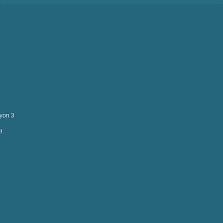
ayon 3
8