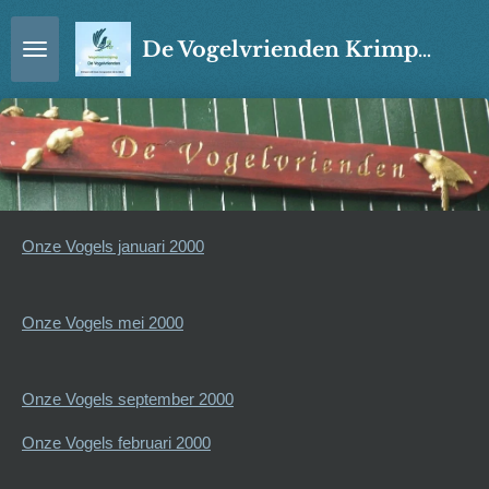
Ga
De Vogelvrienden Krimpen a/d IJssel
direct
naar
de
hoofdinhoud
Onze Vogels januari 2000
Onze Vogels mei 2000
Onze Vogels september 2000
Onze Vogels februari 2000