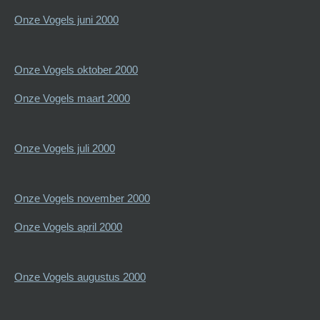
Onze Vogels juni 2000
Onze Vogels oktober 2000
Onze Vogels maart 2000
Onze Vogels juli 2000
Onze Vogels november 2000
Onze Vogels april 2000
Onze Vogels augustus 2000