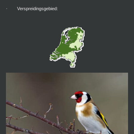
· Verspreidingsgebied: