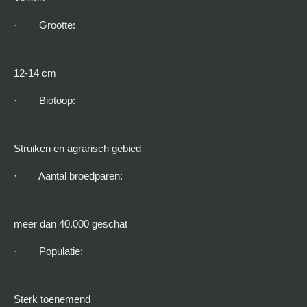
· Grootte:
12-14 cm
· Biotoop:
Struiken en agrarisch gebied
· Aantal broedparen:
meer dan 40.000 geschat
· Populatie:
Sterk toenemend